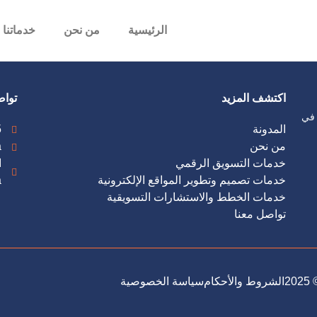
الرئيسية
من نحن
خدماتنا
اكتشف المزيد
تواص
 في
المدونة
من نحن
a
خدمات التسويق الرقمي
خدمات تصميم وتطوير المواقع الإلكترونية
a
خدمات الخطط والاستشارات التسويقية
تواصل معنا
© 2
الشروط والأحكام
سياسة الخصوصية