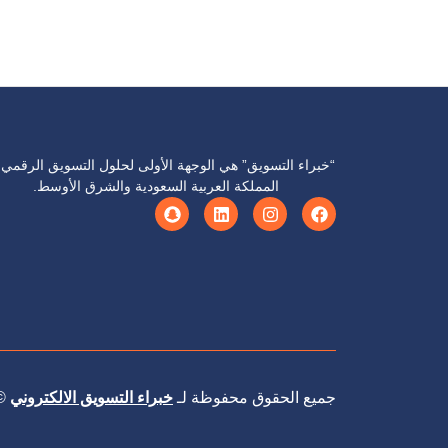
“خبراء التسويق” هي الوجهة الأولى لحلول التسويق الرقمي
المملكة العربية السعودية والشرق الأوسط.
جميع الحقوق محفوظة لـ
خبراء التسويق الالكتروني
025